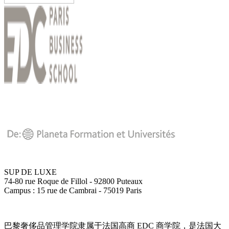
SUP DE LUXE
74-80 rue Roque de Fillol - 92800 Puteaux
Campus : 15 rue de Cambrai - 75019 Paris
巴黎奢侈品管理学院隶属于法国高商 EDC 商学院，是法国大