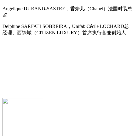
Angélique DURAND-SASTRE，香奈儿（Chanel）法国时装总
监
Delphine SARFATI-SOBREIRA，Unifab Cécile LOCHARD总
经理、西铁城（CITIZEN LUXURY）首席执行官兼创始人
.