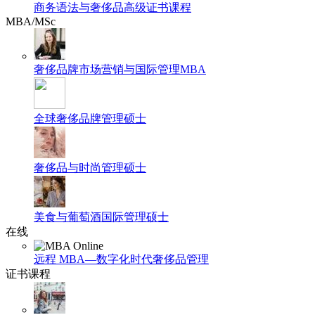
商务语法与奢侈品高级证书课程
MBA/MSc
奢侈品牌市场营销与国际管理MBA
全球奢侈品牌管理硕士
奢侈品与时尚管理硕士
美食与葡萄酒国际管理硕士
在线
远程 MBA—数字化时代奢侈品管理
证书课程