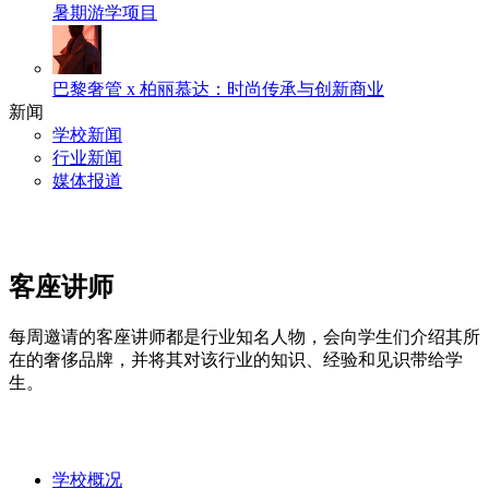
暑期游学项目
巴黎奢管 x 柏丽慕达：时尚传承与创新商业
新闻
学校新闻
行业新闻
媒体报道
客座讲师
每周邀请的客座讲师都是行业知名人物，会向学生们介绍其所
在的奢侈品牌，并将其对该行业的知识、经验和见识带给学
生。
学校概况