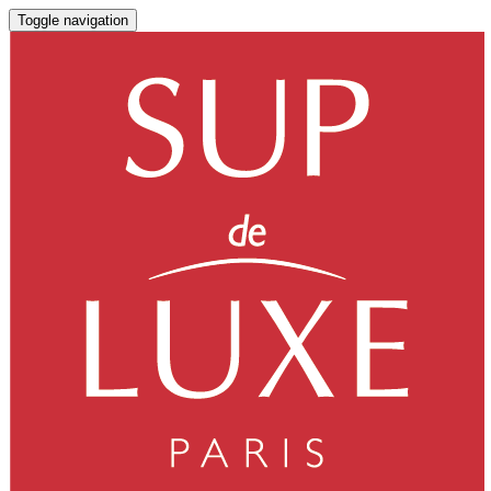
Toggle navigation