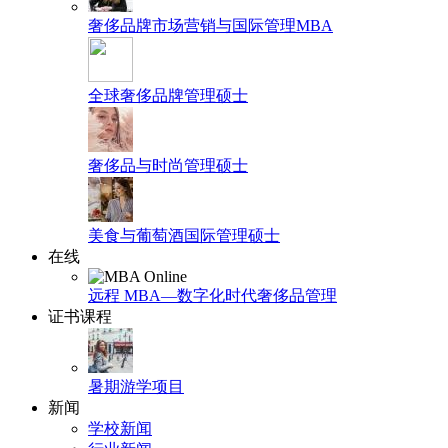
奢侈品牌市场营销与国际管理MBA
全球奢侈品牌管理硕士
奢侈品与时尚管理硕士
美食与葡萄酒国际管理硕士
在线
远程 MBA—数字化时代奢侈品管理
证书课程
暑期游学项目
新闻
学校新闻