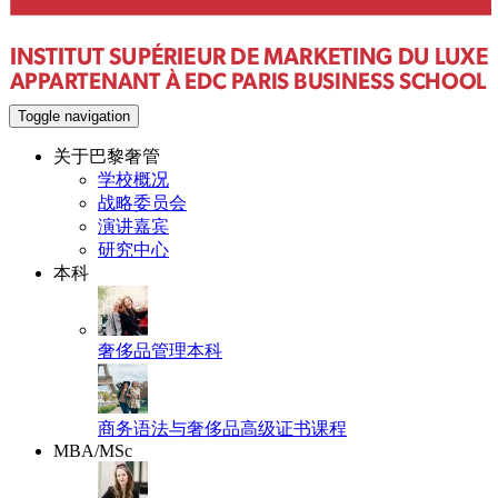
Toggle navigation
关于巴黎奢管
学校概况
战略委员会
演讲嘉宾
研究中心
本科
奢侈品管理本科
商务语法与奢侈品高级证书课程
MBA/MSc