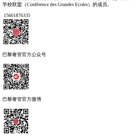
学校联盟（Conférence des Grandes Ecoles）的成员。
15601876335
巴黎奢管官方公众号
巴黎奢管官方微博