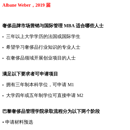
Albane Weber，2019 届
奢侈品牌市场营销与国际管理 MBA 适合哪些人士
三年以上大学学历的法国或国际学生
•
希望学习奢侈品行业知识的专业人士
•
在奢侈品领域开展创业项目的人士
•
满足以下要求者可申请项目
拥有三年制本科学位，可申请 M1
•
大学四年或五年制学位可直接申请 M2
•
巴黎奢侈品管理学院录取流程分为以下两个阶段
• 申请材料预选