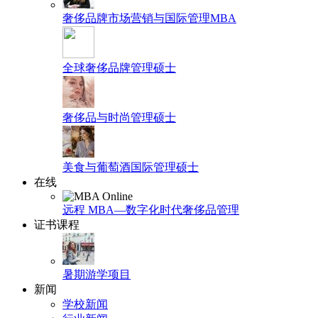
奢侈品牌市场营销与国际管理MBA
全球奢侈品牌管理硕士
奢侈品与时尚管理硕士
美食与葡萄酒国际管理硕士
在线
远程 MBA—数字化时代奢侈品管理
证书课程
暑期游学项目
新闻
学校新闻