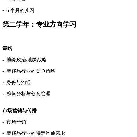
6 个月的实习
•
第二学年：专业方向学习
策略
地缘政治/地缘战略
•
奢侈品行业的竞争策略
•
身份与沟通
•
趋势分析与创意管理
•
市场营销与传播
市场营销
•
奢侈品行业的特定沟通需求
•