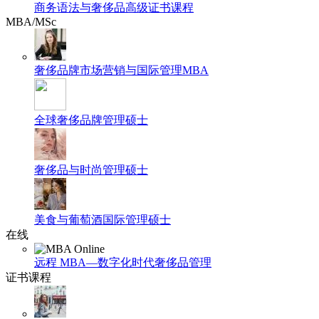
商务语法与奢侈品高级证书课程
MBA/MSc
奢侈品牌市场营销与国际管理MBA
全球奢侈品牌管理硕士
奢侈品与时尚管理硕士
美食与葡萄酒国际管理硕士
在线
远程 MBA—数字化时代奢侈品管理
证书课程