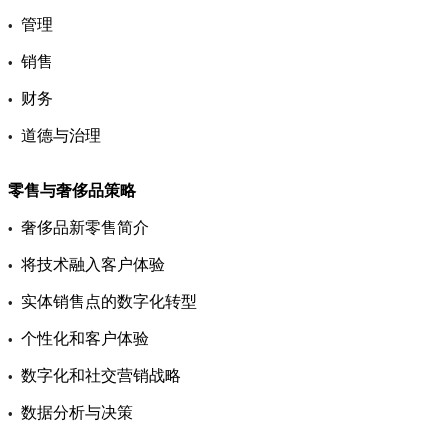
管理
•
销售
•
财务
•
道德与治理
•
零售与奢侈品策略
奢侈品新零售简介
•
将技术融入客户体验
•
实体销售点的数字化转型
•
个性化和客户体验
•
数字化和社交营销战略
•
数据分析与决策
•