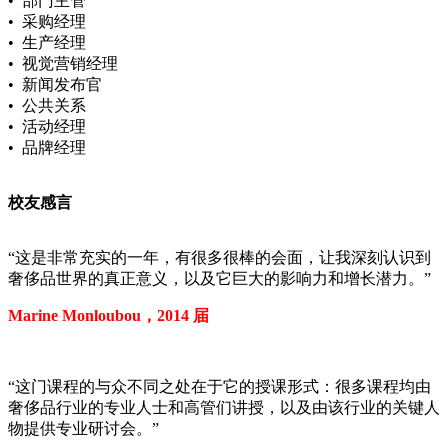
• 部门主管
• 采购经理
• 生产经理
• 视觉营销经理
• 新闻发布官
• 公共关系
• 活动经理
• 品牌经理
校友感言
“这是非常充实的一年，有很多很棒的会面，让我深刻认识到
奢侈品世界的真正意义，以及它巨大的影响力和增长潜力。”
Marine Monloubou，2014 届
“这门课程的与众不同之处在于它的授课形式：很多课程均由
奢侈品行业的专业人士和高管们讲授，以及由该行业的关键人
物提供专业研讨会。”