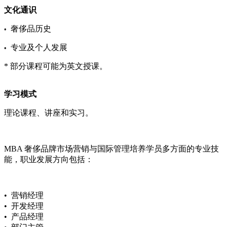
文化通识
奢侈品历史
•
专业及个人发展
•
* 部分课程可能为英文授课。
学习模式
理论课程、讲座和实习。
MBA 奢侈品牌市场营销与国际管理培养学员多方面的专业技
能，职业发展方向包括：
• 营销经理
• 开发经理
• 产品经理