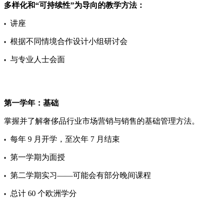
多样化和“可持续性”为导向的教学方法：
讲座
•
根据不同情境合作设计小组研讨会
•
与专业人士会面
•
第一学年：基础
掌握并了解奢侈品行业市场营销与销售的基础管理方法。
每年 9 月开学，至次年 7 月结束
•
第一学期为面授
•
第二学期实习——可能会有部分晚间课程
•
总计 60 个欧洲学分
•