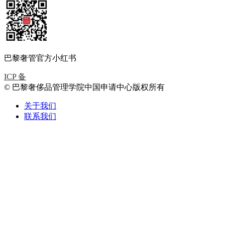
巴黎奢管官方小红书
ICP 备
© 巴黎奢侈品管理学院中国申请中心版权所有
关于我们
联系我们