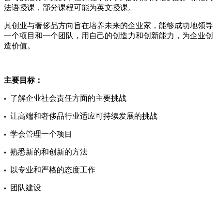
法语授课，部分课程可能为英文授课。
其创业与奢侈品方向旨在培养未来的企业家，能够成功地领导
一个项目和一个团队，用自己的创造力和创新能力，为企业创
造价值。
主要目标：
了解企业社会责任方面的主要挑战
•
让高端和奢侈品行业适应可持续发展的挑战
•
学会管理一个项目
•
熟悉新的和创新的方法
•
以专业和严格的态度工作
•
团队建设
•