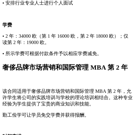
• 安排行业专业人士进行个人面试
学费
• 2 年：34000 欧（第 1 年 16000 欧，第 2 年 18000 欧）；仅
读第 2 年：19000 欧。
• 所示学费可根据付款条件予以相应学费减免。
奢侈品牌市场营销和国际管理 MBA 第 2 年
该合同适用于奢侈品牌市场营销和国际管理 MBA 第 2 年，允
许学生将公司的实践培训与学校的理论培训相结合。这种专业
经验为学生提供了宝贵的商业知识和技能。
勤工俭学可让学员免交学费并获得报酬。