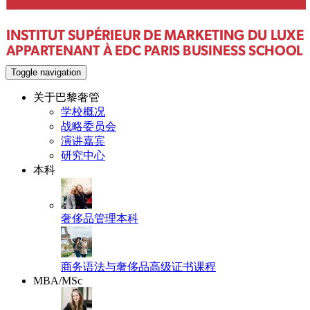
Toggle navigation
关于巴黎奢管
学校概况
战略委员会
演讲嘉宾
研究中心
本科
奢侈品管理本科
商务语法与奢侈品高级证书课程
MBA/MSc