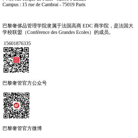
Campus : 15 rue de Cambrai - 75019 Paris
巴黎奢侈品管理学院隶属于法国高商 EDC 商学院，是法国大
学校联盟（Conférence des Grandes Ecoles）的成员。
15601876335
巴黎奢管官方公众号
巴黎奢管官方微博