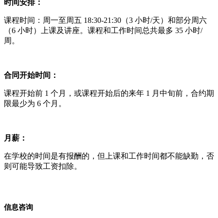
时间安排：
课程时间：周一至周五 18:30-21:30（3 小时/天）和部分周六
（6 小时）上课及讲座。课程和工作时间总共最多 35 小时/
周。
合同开始时间：
课程开始前 1 个月，或课程开始后的来年 1 月中旬前，合约期
限最少为 6 个月。
月薪：
在学校的时间是有报酬的，但上课和工作时间都不能缺勤，否
则可能导致工资扣除。
信息咨询