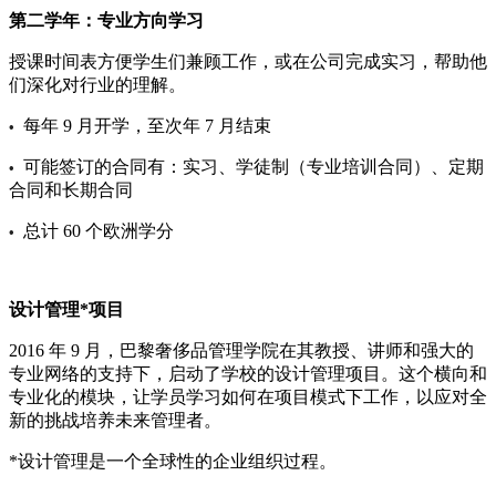
第二学年：专业方向学习
授课时间表方便学生们兼顾工作，或在公司完成实习，帮助他
们深化对行业的理解。
每年 9 月开学，至次年 7 月结束
•
可能签订的合同有：实习、学徒制（专业培训合同）、定期
•
合同和长期合同
总计 60 个欧洲学分
•
设计管理*项目
2016 年 9 月，巴黎奢侈品管理学院在其教授、讲师和强大的
专业网络的支持下，启动了学校的设计管理项目。这个横向和
专业化的模块，让学员学习如何在项目模式下工作，以应对全
新的挑战培养未来管理者。
*设计管理是一个全球性的企业组织过程。