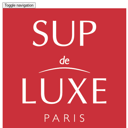
Toggle navigation