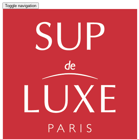
Toggle navigation