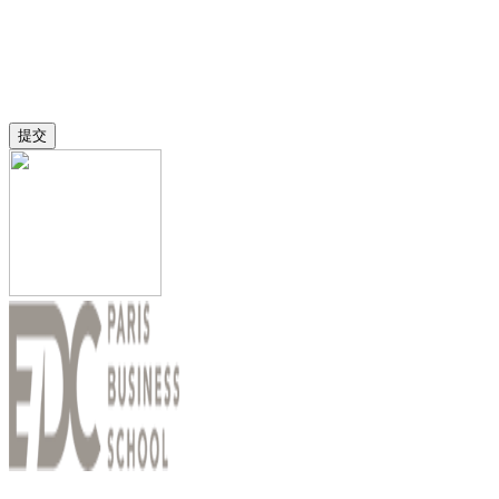
如果您对巴黎奢侈品管理学院感兴趣或有申请相关疑问，请填
写以上表格，我们会在2个工作日内予以回复。
提交