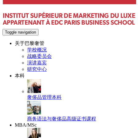
Toggle navigation
关于巴黎奢管
学校概况
战略委员会
演讲嘉宾
研究中心
本科
奢侈品管理本科
商务语法与奢侈品高级证书课程
MBA/MSc