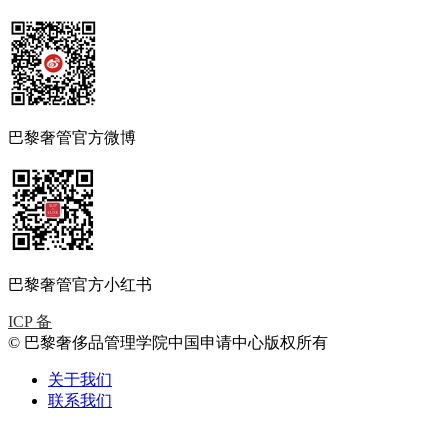
巴黎奢管官方微博
巴黎奢管官方小红书
ICP 备
© 巴黎奢侈品管理学院中国申请中心版权所有
关于我们
联系我们