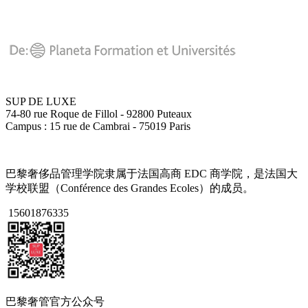
SUP DE LUXE
74-80 rue Roque de Fillol - 92800 Puteaux
Campus : 15 rue de Cambrai - 75019 Paris
巴黎奢侈品管理学院隶属于法国高商 EDC 商学院，是法国大
学校联盟（Conférence des Grandes Ecoles）的成员。
15601876335
巴黎奢管官方公众号