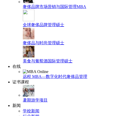
奢侈品牌市场营销与国际管理MBA
全球奢侈品牌管理硕士
奢侈品与时尚管理硕士
美食与葡萄酒国际管理硕士
在线
远程 MBA—数字化时代奢侈品管理
证书课程
暑期游学项目
新闻
学校新闻