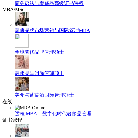
商务语法与奢侈品高级证书课程
MBA/MSc
奢侈品牌市场营销与国际管理MBA
全球奢侈品牌管理硕士
奢侈品与时尚管理硕士
美食与葡萄酒国际管理硕士
在线
远程 MBA—数字化时代奢侈品管理
证书课程