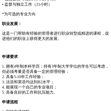
• 监督与独立工作（21小时）
*为可选的专业方向
职业发展：
这是一门帮助有经验的管理者进行职业转型或精进的课程，促
进他们的职业上获得更大的发展。
申请要求
1. 拥有4年制本科学历；持有3年制大学学位的学生可以考虑，
但必须考量是否具备一定的管理经验；
2. 具备5-10年工作经验；
3. 法语和英语均达到B2水平；
4. 能展现一个自己的专业项目；
5. 具备良好的工作和抗压能力。
申请流程