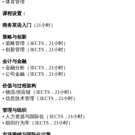
• 体育管理
课程设置：
商务英语入门
（21小时）
策略与创新
• 策略管理（3ECTS，21小时）
• 创新管理（3ECTS，21小时）
会计与金融
• 金融分析（3ECTS，21小时）
• 公司金融（3ECTS，21小时）
价值与过程架构
• 物流/供应链（3ECTS，21小时）
• 信息技术管理（3ECTS，21小时）
管理与组织
• 人力资源与国际化（3ECTS，21小时）
• 组织行为学（3ECTS，21小时）
市场营销与国际化运营