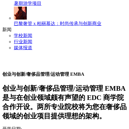
暑期游学项目
巴黎奢管 x 柏丽慕达：时尚传承与创新商业
新闻
学校新闻
行业新闻
媒体报道
创业与创新/奢侈品管理/运动管理 EMBA
创业与创新/奢侈品管理/运动管理 EMBA
是与在创业领域颇有声望的 EDC 商学院
合作开设。两所专业院校将为您在奢侈品
领域的创业项目提供理想的架构。
开学日期: