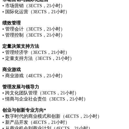
• 市场营销（3ECTS，21小时）
• 国际化运营（3ECTS，21小时）
绩效管理
• 管理会计（3ECTS，21小时）
• 管理控制（3ECTS，21小时）
定量决策支持方法
• 管理经济学（3ECTS，21小时）
• 定量支持方法（3ECTS，21小时）
商业游戏
• 商业游戏（4ECTS，21小时）
管理发展与领导力
• 跨文化团队管理（3ECTS，21小时）
• 情商与企业社会责任（3ECTS，21小时）
创业
与创新
专业
方向
*
• 数字时代的商业模式和创新（4ECTS，21小时）
• 新产品开发（4ECTS，21小时）
• 从商业机会到商业计划（4ECTS，21小时）