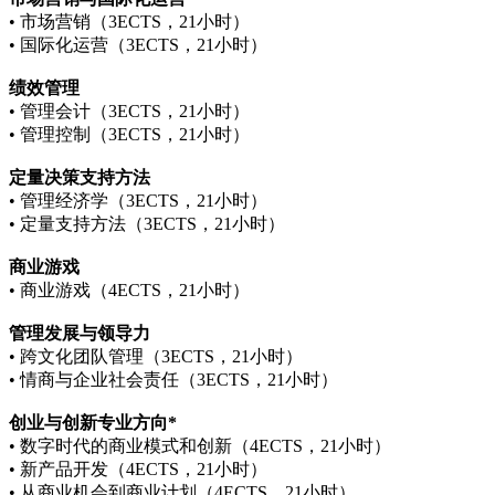
• 市场营销（3ECTS，21小时）
• 国际化运营（3ECTS，21小时）
绩效管理
• 管理会计（3ECTS，21小时）
• 管理控制（3ECTS，21小时）
定量决策支持方法
• 管理经济学（3ECTS，21小时）
• 定量支持方法（3ECTS，21小时）
商业游戏
• 商业游戏（4ECTS，21小时）
管理发展与领导力
• 跨文化团队管理（3ECTS，21小时）
• 情商与企业社会责任（3ECTS，21小时）
创业
与创新
专业
方向
*
• 数字时代的商业模式和创新（4ECTS，21小时）
• 新产品开发（4ECTS，21小时）
• 从商业机会到商业计划（4ECTS，21小时）