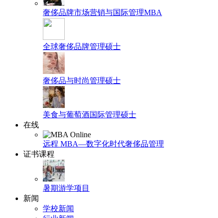
奢侈品牌市场营销与国际管理MBA
全球奢侈品牌管理硕士
奢侈品与时尚管理硕士
美食与葡萄酒国际管理硕士
在线
远程 MBA—数字化时代奢侈品管理
证书课程
暑期游学项目
新闻
学校新闻