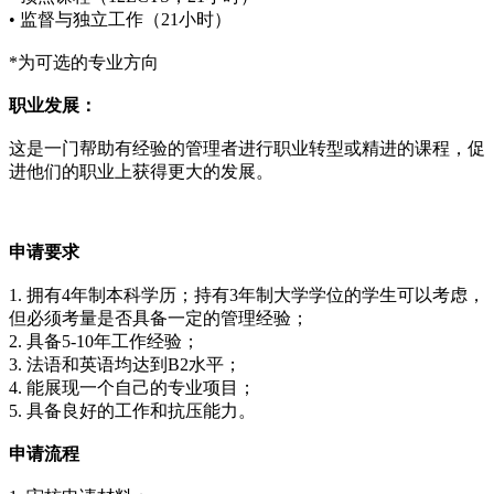
• 监督与独立工作（21小时）
*为可选的专业方向
职业发展：
这是一门帮助有经验的管理者进行职业转型或精进的课程，促
进他们的职业上获得更大的发展。
申请要求
1. 拥有4年制本科学历；持有3年制大学学位的学生可以考虑，
但必须考量是否具备一定的管理经验；
2. 具备5-10年工作经验；
3. 法语和英语均达到B2水平；
4. 能展现一个自己的专业项目；
5. 具备良好的工作和抗压能力。
申请流程