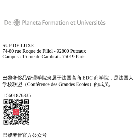
SUP DE LUXE
74-80 rue Roque de Fillol - 92800 Puteaux
Campus : 15 rue de Cambrai - 75019 Paris
巴黎奢侈品管理学院隶属于法国高商 EDC 商学院，是法国大
学校联盟（Conférence des Grandes Ecoles）的成员。
15601876335
巴黎奢管官方公众号