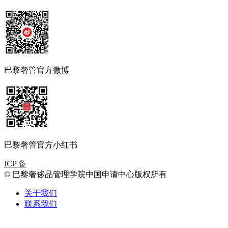
巴黎奢管官方微博
巴黎奢管官方小红书
ICP 备
© 巴黎奢侈品管理学院中国申请中心版权所有
关于我们
联系我们