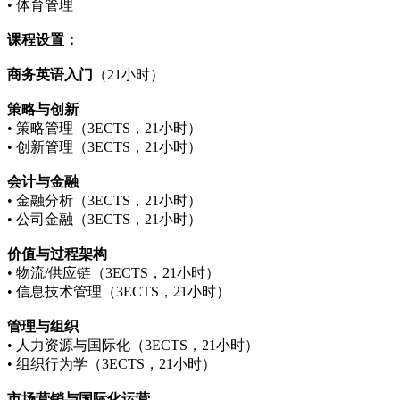
• 体育管理
课程设置：
商务英语入门
（21小时）
策略与创新
• 策略管理（3ECTS，21小时）
• 创新管理（3ECTS，21小时）
会计与金融
• 金融分析（3ECTS，21小时）
• 公司金融（3ECTS，21小时）
价值与过程架构
• 物流/供应链（3ECTS，21小时）
• 信息技术管理（3ECTS，21小时）
管理与组织
• 人力资源与国际化（3ECTS，21小时）
• 组织行为学（3ECTS，21小时）
市场营销与国际化运营