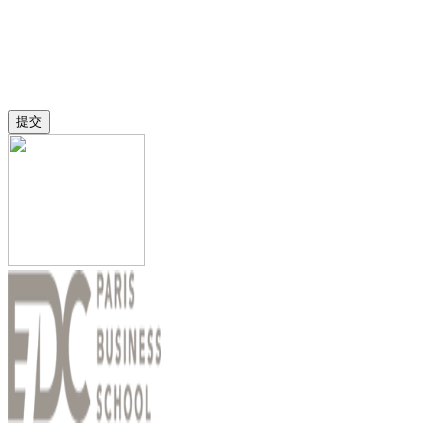
如果您对巴黎奢侈品管理学院感兴趣或有申请相关疑问，请填
写以上表格，我们会在2个工作日内予以回复。
提交