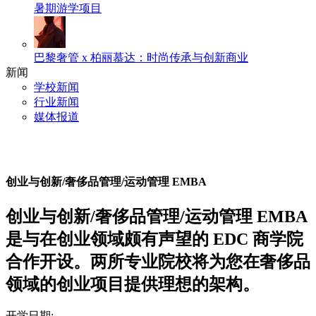
暑期游学项目
巴黎奢管 x 柏丽慕达：时尚传承与创新商业
新闻
学校新闻
行业新闻
媒体报道
创业与创新/奢侈品管理/运动管理 EMBA
创业与创新/奢侈品管理/运动管理 EMBA
是与在创业领域颇有声望的 EDC 商学院
合作开设。两所专业院校将为您在奢侈品
领域的创业项目提供理想的架构。
开学日期: