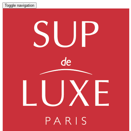
Toggle navigation