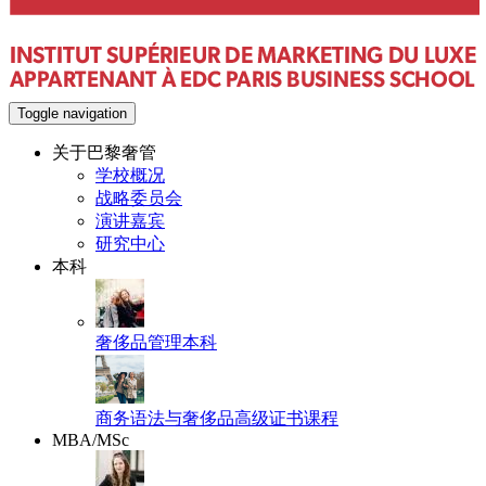
Toggle navigation
关于巴黎奢管
学校概况
战略委员会
演讲嘉宾
研究中心
本科
奢侈品管理本科
商务语法与奢侈品高级证书课程
MBA/MSc