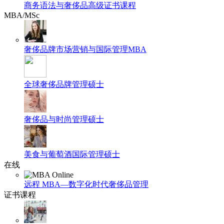
商务语法与奢侈品高级证书课程
MBA/MSc
奢侈品牌市场营销与国际管理MBA
全球奢侈品牌管理硕士
奢侈品与时尚管理硕士
美食与葡萄酒国际管理硕士
在线
远程 MBA—数字化时代奢侈品管理
证书课程